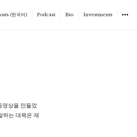
osts (한국어)
Podcast
Bio
Investments
 동영상을 만들었
 말하는 대목은 재