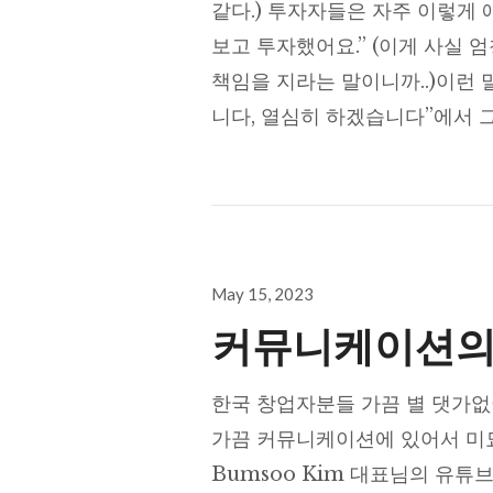
같다.) 투자자들은 자주 이렇게 
보고 투자했어요.” (이게 사실 
책임을 지라는 말이니까..)이런 
니다, 열심히 하겠습니다”에서 
Posted
May 15, 2023
on
커뮤니케이션의
한국 창업자분들 가끔 별 댓가없
가끔 커뮤니케이션에 있어서 미묘
Bumsoo Kim 대표님의 유튜