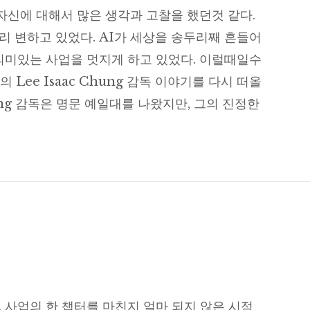
 자신에 대해서 많은 생각과 고찰을 했던것 같다.
리 변하고 있었다. AI가 세상을 송두리째 흔들어
 의미있는 사업을 멋지게 하고 있었다. 이럴때일수
 Lee Isaac Chung 감독 이야기를 다시 떠올
 Chung 감독은 명문 예일대를 나왔지만, 그의 진정한
토리 찾기
 사업의 한 챕터를 마친지 얼마 되지 않은 시점