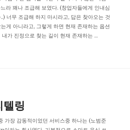
하느라 꽤나 조급해 보였다. (창업자들에게 인내심
..) 너무 조급해 하지 마시라고, 답은 찾아오는 것
찾는게 아니라고, 그렇게 하면 현재 존재하는 옵션
 내가 진정으로 찾는 길이 현재 존재하는 …
더미
리텔링
중 가장 감동적이었던 서비스중 하나는 (노범준