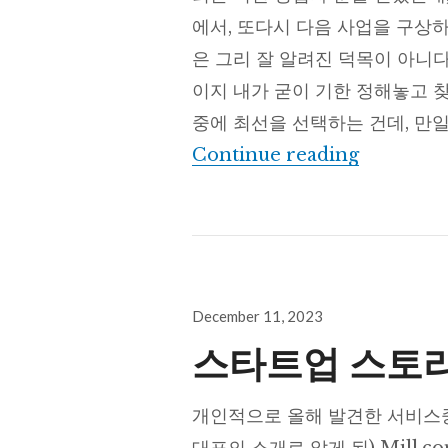
에서, 또다시 다음 사업을 구상
은 그리 잘 알려진 덕목이 아니다
이지 내가 굳이 기한 정해놓고 
중에 최선을 선택하는 건데, 만일
마음과 흙
Continue reading
Posted
December 11, 2023
on
스타트업 스토
개인적으로 올해 발견한 서비스