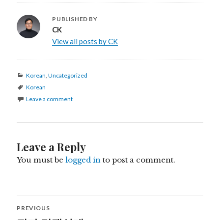
PUBLISHED BY
CK
View all posts by CK
Categories
Korean
,
Uncategorized
Tags
Korean
Leave a comment
Leave a Reply
You must be
logged in
to post a comment.
Post
PREVIOUS