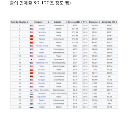
글이 연매출 80-100조 정도 됨)