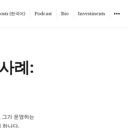
osts (한국어)
Podcast
Bio
Investments
사례:
나. 그가 운영하는
의 하나다.