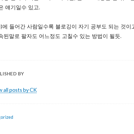
은 얘기일수 있고.
야에 들어간 사람일수록 블로깅이 자기 공부도 되는 것이고
 속된말로 팔자도 어느정도 고칠수 있는 방법이 될듯.
LISHED BY
 all posts by CK
orized