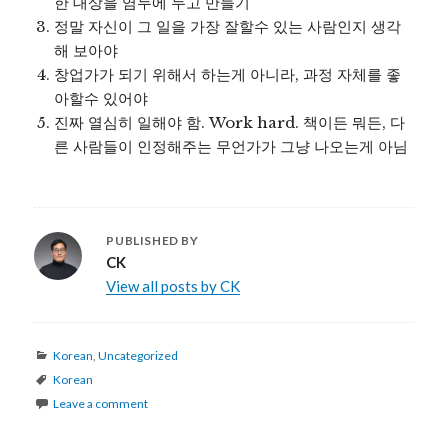
한 대상을 염두에 두고 만들기
정말 자신이 그 일을 가장 잘할수 있는 사람인지 생각
해 보아야
창업가가 되기 위해서 하는게 아니라, 과정 자체를 좋
아할수 있어야
진짜 열심히 일해야 함. Work hard. 책이든 뭐든, 다
른 사람들이 인정해주는 무언가가 그냥 나오는게 아님
PUBLISHED BY
CK
View all posts by CK
Categories
Korean
,
Uncategorized
Tags
Korean
Leave a comment