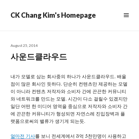
CK Chang Kim's Homepage
Posted
August 25, 2014
on
사운드클라우드
내가 모델로 삼는 회사중의 하나가 사운드클라우드. 배울
점이 많은 회사인 듯하다. 단순히 컨텐츠만 제공하는 모델
이 아니라 컨텐츠 저작자와 소비자 간에 끈끈한 커뮤니티
와 네트워크를 만드는 모델. 시간이 다소 걸릴수 있겠지만
일단 어떤 한 미디어 영역을 중심으로 저작자와 소비자 간
에 끈끈한 커뮤니티가 형성되면 자연스레 진입장벽과 플
랫폼으로써의 밸류가 생기게 되는듯.
얼마전 기사
를 보니 전세계에서 3억 5천만명이 사용하고