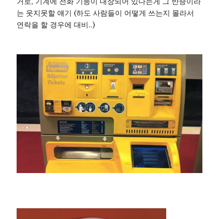
거로, 기계에 전화 기능이 내장되어 있다는게 그 반증이라
는 웃지못할 얘기 (하도 사람들이 어떻게 쓰는지 몰라서
연락을 할 경우에 대비..)