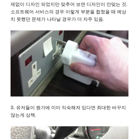
제없이 디자인 되었지만 맞추어 보면 디자인이 안맞는 것.
소프트웨어 서비스의 경우 이렇게 부분을 합쳤을 때 예상
치 못했던 문제가 나타날 경우가 더 자주 있음.
3. 유저들이 뭔가에 이미 익숙해져 있다면 최대한 바꾸지
않는게 상책.