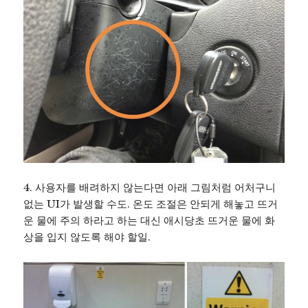
4. 사용자를 배려하지 않는다면 아래 그림처럼 어처구니
없는 UI가 발생할 수도. 온도 조절은 안되게 해놓고 뜨거
운 물에 주의 하라고 하는 대신 애시당초 뜨거운 물에 화
상을 입지 않도록 해야 할일.