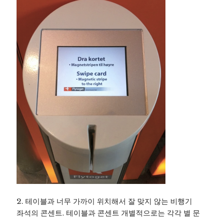
2. 테이블과 너무 가까이 위치해서 잘 맞지 않는 비행기
좌석의 콘센트. 테이블과 콘센트 개별적으로는 각각 별 문