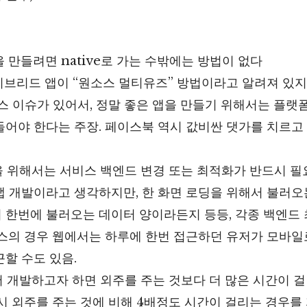
앱을 만들려면 native로 가는 수밖에는 방법이 없다
이브리드 앱이 “원소스 멀티유즈” 방법이라고 알려져 있지
스 이슈가 있어서, 정말 좋은 앱을 만들기 위해서는 플랫
어야 한다는 주장. 페이스북 역시 값비싼 댓가를 치르고 n
발을 위해서는 서비스 백엔드 변경 또는 최적화가 반드시 필
앱 개발이라고 생각하지만, 한 화면 로딩을 위해서 불러오는
 한번에 불러오는 데이터 양이라든지 등등, 각종 백엔드
비스의 경우 웹에서는 하루에 한번 접근하던 유저가 모바일
근할 수도 있음.
에서 개발하고자 하면 외주를 주는 것보다 더 많은 시간이 
시 외주를 주는 것에 비해 4배정도 시간이 걸리는 경우를 