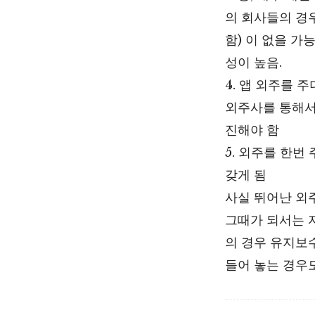
의 회사들의 경
함) 이 없을 가
성이 높음.
4. 앱 외주를 
외주사를 통해서
진해야 함
5. 외주를 한번
갖게 됨
사실 뛰어난 외
그때가 되서는 
의 경우 유지보
들어 놓는 경우도