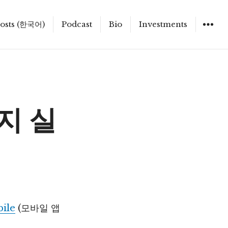
osts (한국어)
Podcast
Bio
Investments
지 실
ile
(모바일 앱