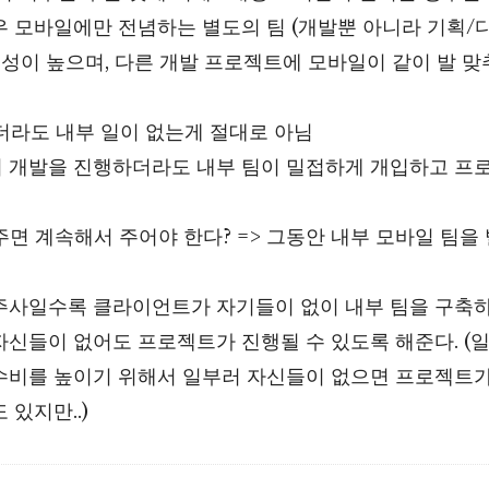
우 모바일에만 전념하는 별도의 팀 (개발뿐 아니라 기획/
능성이 높으며, 다른 개발 프로젝트에 모바일이 같이 발 맞
주더라도 내부 일이 없는게 절대로 아님
 개발을 진행하더라도 내부 팀이 밀접하게 개입하고 프
 주면 계속해서 주어야 한다? => 그동안 내부 모바일 팀을
주사일수록 클라이언트가 자기들이 없이 내부 팀을 구축
자신들이 없어도 프로젝트가 진행될 수 있도록 해준다. (
수비를 높이기 위해서 일부러 자신들이 없으면 프로젝트가
 있지만..)