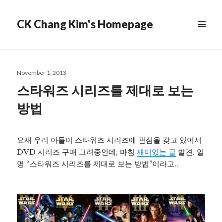
CK Chang Kim's Homepage
Posted
November 1, 2013
on
스타워즈 시리즈를 제대로 보는
방법
요새 우리 아들이 스타워즈 시리즈에 관심을 갖고 있어서
DVD 시리즈 구매 고려중인데, 마침
재미있는 글
발견. 일
명 “스타워즈 시리즈를 제대로 보는 방법”이라고..