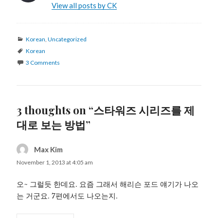
View all posts by CK
Categories
Korean
,
Uncategorized
Tags
Korean
3 Comments
3 thoughts on “스타워즈 시리즈를 제
대로 보는 방법”
Max Kim
says:
November 1, 2013 at 4:05 am
오~ 그럴듯 한데요. 요즘 그래서 해리슨 포드 얘기가 나오
는 거군요. 7편에서도 나오는지.