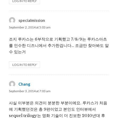
LOG IN TO REPLY
specialmission
says:
September 2, 2014 at 5:03 am
조지 루카스는 6부작으로 기획했고 7/8/9는 루카스아츠
를 인수한 디즈니에서 추가한겁니다… 조금만 찾아봐도 알
수 있는거
LOG IN TO REPLY
Chang
says:
September 3, 2014 at 7:03 am
사실 이부분은 의견이 분분한 부분이에요. 루카스가 처음
에 기획했던것은 총 9편이었고 본인도 인터뷰에서
sequel trilogy는 영화 기술이 더 진보한 2010년대 후