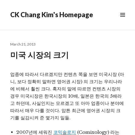
CK Chang Kim's Homepage
Posted
March 21, 2013
on
미국 시장의 크기
업종에 따라서 다르겠지만 컨텐츠 쪽을 보면 미국시장 (아
니, 보다 정확히 말하면 영어권 시장) 의 크기는 우리나라
에 비해서 훨씬 크다. 혹자의 말에 따르면 컨텐츠 시장의
경우 미국시장은 한국시장의 10배, 일본은 한국의 5배라
고 하던데, 사실인지는 모르겠고 또 아마 업종이나 분야에
따라서 매우 다를 것이다. 암튼 최근에 영어권 시장의 크
기를 실감시켜 준 몇가지 일들.
2007년에 세워진
코믹솔로지
(Comixology) 라는