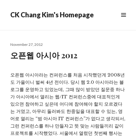
CK Chang Kim's Homepage
Posted
November 27, 2012
on
오픈웹 아시아 2012
오픈웹 아시아라는 컨퍼런스를 처음 시작했던게 2008년
도 가을이니 벌써 4년 전이다. 당시 웹 2.0 아시아라는 블
로그를 운영하고 있었는데, 그때 많이 받았던 질문중 하나
가 아시아에서 열리는 웹/IT 컨퍼런스중에 대표적인게
있으면 참여하고 싶은데 어디에 참여해야 할지 모르겠다
는 거였고, 아무리 둘러봐도 한중일을 대표할 수 있는, 영
어로 열리는 “범 아시아 IT 컨퍼런스”가 없다고 생각되서,
그런 컨퍼런스를 하나 만들자고 뜻 맞는 사람들끼리 같이
프로젝트를 시작했었다. 서울에서 열렸던 첫번째 행사는