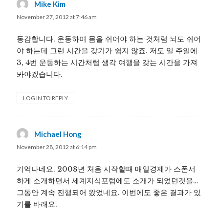
Mike Kim
says:
November 27, 2012 at 7:46 am
동감합니다. 운동하며 몸을 쉬어야 하는 것처럼 뇌도 쉬어
야 하는데 그런 시간을 갖기가 쉽지 않죠. 저도 일 주일에
3, 4번 운동하는 시간처럼 생각 여행을 갖는 시간을 가져
봐야겠습니다.
LOG IN TO REPLY
Michael Hong
says:
November 28, 2012 at 6:14 pm
기억나네요. 2008년 처음 시작할때 매일경제가 스폰서
하게 소개하면서 세계지식포럼에도 소개가 되었던것을…
그동안 계속 진행되어 왔었네요. 이번에도 좋은 결과가 있
기를 바래요.