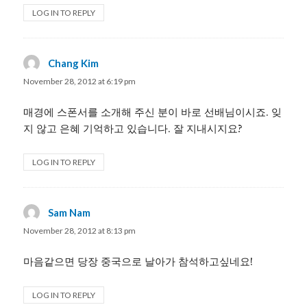
LOG IN TO REPLY
Chang Kim
says:
November 28, 2012 at 6:19 pm
매경에 스폰서를 소개해 주신 분이 바로 선배님이시죠. 잊
지 않고 은혜 기억하고 있습니다. 잘 지내시지요?
LOG IN TO REPLY
Sam Nam
says:
November 28, 2012 at 8:13 pm
마음같으면 당장 중국으로 날아가 참석하고싶네요!
LOG IN TO REPLY