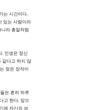
 가는 시간이다.
가 있는 사람이라
 아니라 총알처럼
. 인생은 정신
 같다고 하지 않
하는 젖은 장작이
들은 흔히 하루
다고 한다. 앞으
기에 자신의 브