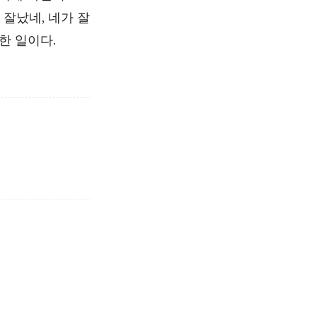
 잘났네, 네가 잘
한 일이다.