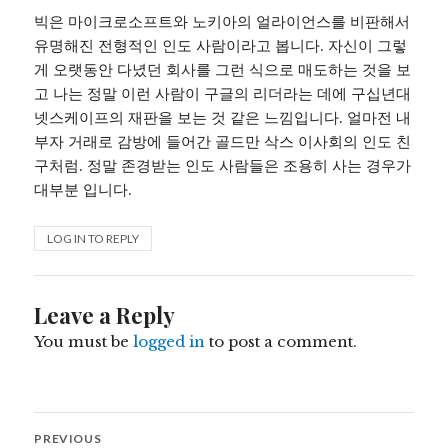
빅은 마이크로소프트와 노키아의 얼라이언스를 비판해서
유명해진 전형적인 인도 사람이라고 봅니다. 자신이 그렇
게 오랫동안 다녔던 회사를 그런 식으로 매도하는 것을 보
고 나는 정말 이런 사람이 구글의 리더라는 데에 구십년대
넷스케이프의 재판을 보는 것 같은 느낌입니다. 얼마전 내
부자 거래로 감방에 들어간 골드만 삭스 이사회의 인도 친
구처럼. 정말 존경받는 인도 사람들은 조용히 사는 경우가
대부분 입니다.
LOG IN TO REPLY
Leave a Reply
You must be
logged in
to post a comment.
Post
PREVIOUS