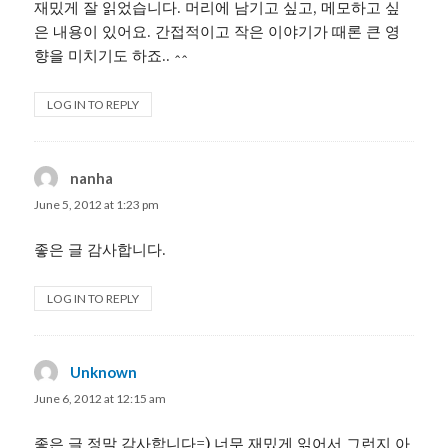
재밌게 잘 읽었습니다. 머리에 남기고 싶고, 메모하고 싶
은 내용이 있어요. 간접적이고 작은 이야기가 때론 큰 영
향을 미치기도 하죠.. ^^
LOG IN TO REPLY
nanha
says:
June 5, 2012 at 1:23 pm
좋은 글 감사합니다.
LOG IN TO REPLY
Unknown
says:
June 6, 2012 at 12:15 am
좋은 글 정말 감사합니다=) 너무 재밌게 읽어서 그런지 아