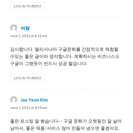
LOG IN TO REPLY
바람
says:
June 1, 2012 at 4:12 am
감사합니다. 멀리서나마 구글문화를 간접적으로 체험할
수있는 좋은 글이라 생각합니다. 계획하시는 비즈니스도
구글이 그랬듯이 반드시 성공 할겁니다.
LOG IN TO REPLY
Jae Yeon Kim
says:
June 1, 2012 at 4:59 am
좋은 포스팅 잘 봤습니다^^ 구글 문화가 오랫동안 잘 살아
남아서, 좋은 제품/서비스 많이 만들어 냈으면 좋겠어요.