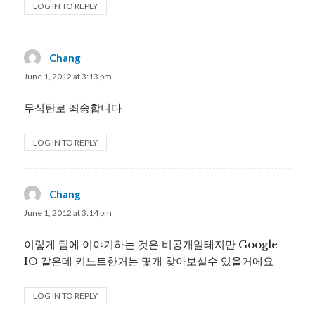
LOG IN TO REPLY
Chang
says:
June 1, 2012 at 3:13 pm
무식탄로 죄송합니다
LOG IN TO REPLY
Chang
says:
June 1, 2012 at 3:14 pm
이렇게 팀에 이야기하는 것은 비공개일테지만 Google
IO 같은데 키노트한거는 몇개 찾아보실수 있을거에요
LOG IN TO REPLY