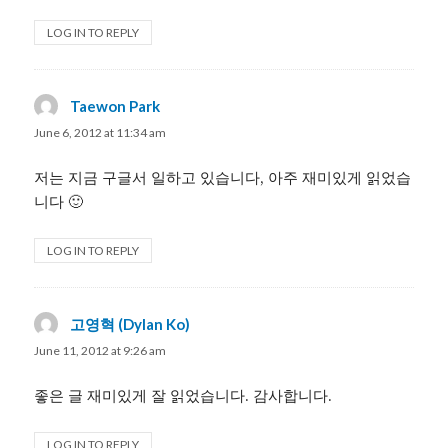
LOG IN TO REPLY
Taewon Park
says:
June 6, 2012 at 11:34 am
저는 지금 구글서 일하고 있습니다, 아주 재미있게 읽었습
니다 🙂
LOG IN TO REPLY
고영혁 (Dylan Ko)
says:
June 11, 2012 at 9:26 am
좋은 글 재미있게 잘 읽었습니다. 감사합니다.
LOG IN TO REPLY