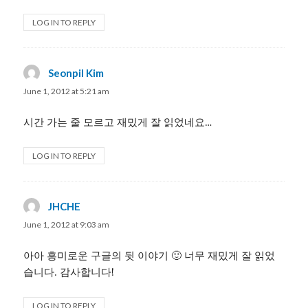
LOG IN TO REPLY
Seonpil Kim
says:
June 1, 2012 at 5:21 am
시간 가는 줄 모르고 재밌게 잘 읽었네요…
LOG IN TO REPLY
JHCHE
says:
June 1, 2012 at 9:03 am
아아 흥미로운 구글의 뒷 이야기 🙂 너무 재밌게 잘 읽었
습니다. 감사합니다!
LOG IN TO REPLY