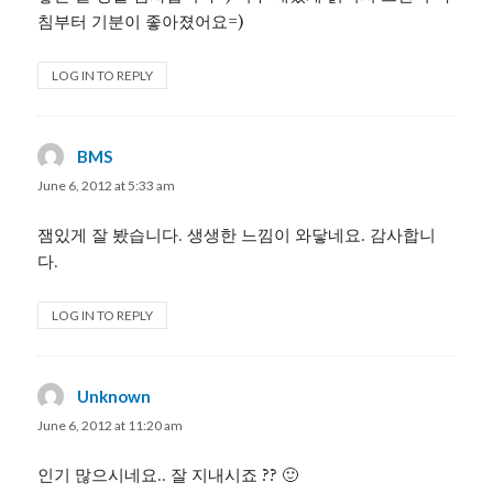
침부터 기분이 좋아졌어요=)
LOG IN TO REPLY
BMS
says:
June 6, 2012 at 5:33 am
잼있게 잘 봤습니다. 생생한 느낌이 와닿네요. 감사합니
다.
LOG IN TO REPLY
Unknown
says:
June 6, 2012 at 11:20 am
인기 많으시네요.. 잘 지내시죠 ?? 🙂