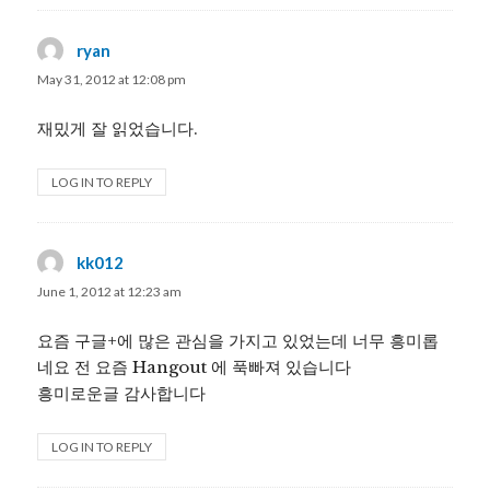
ryan
says:
May 31, 2012 at 12:08 pm
재밌게 잘 읽었습니다.
LOG IN TO REPLY
kk012
says:
June 1, 2012 at 12:23 am
요즘 구글+에 많은 관심을 가지고 있었는데 너무 흥미롭
네요 전 요즘 Hangout 에 푹빠져 있습니다
흥미로운글 감사합니다
LOG IN TO REPLY