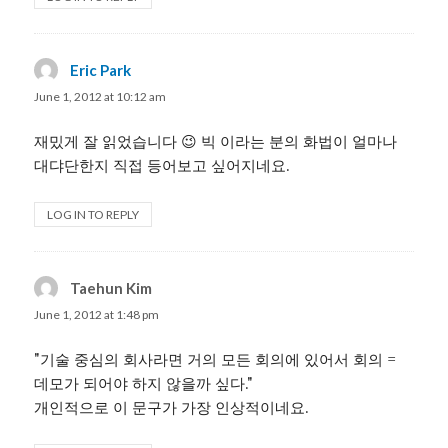
Eric Park
says:
June 1, 2012 at 10:12 am
재밌게 잘 읽었습니다 😉 빅 이라는 분의 화법이 얼마나
대댜단한지 직접 등어보고 싶어지네요.
LOG IN TO REPLY
Taehun Kim
says:
June 1, 2012 at 1:48 pm
"기술 중심의 회사라면 거의 모든 회의에 있어서 회의 =
데모가 되어야 하지 않을까 싶다."
개인적으로 이 문구가 가장 인상적이네요.