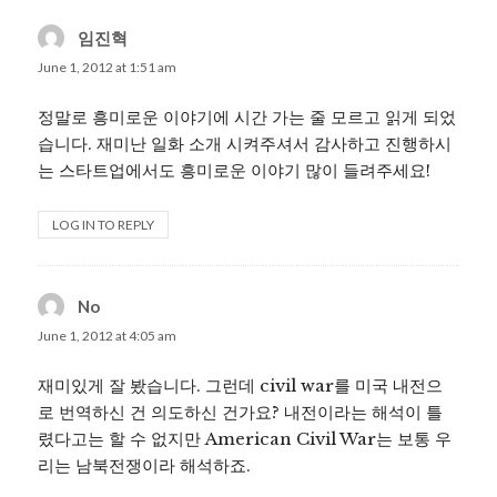
임진혁
says:
June 1, 2012 at 1:51 am
정말로 흥미로운 이야기에 시간 가는 줄 모르고 읽게 되었
습니다. 재미난 일화 소개 시켜주셔서 감사하고 진행하시
는 스타트업에서도 흥미로운 이야기 많이 들려주세요!
LOG IN TO REPLY
No
says:
June 1, 2012 at 4:05 am
재미있게 잘 봤습니다. 그런데 civil war를 미국 내전으
로 번역하신 건 의도하신 건가요? 내전이라는 해석이 틀
렸다고는 할 수 없지만 American Civil War는 보통 우
리는 남북전쟁이라 해석하죠.