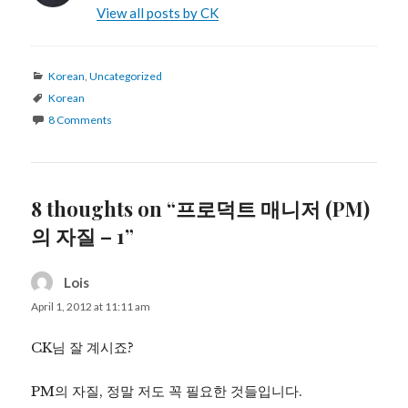
View all posts by CK
Categories
Korean
,
Uncategorized
Tags
Korean
8 Comments
8 thoughts on “프로덕트 매니저 (PM)
의 자질 – 1”
Lois
says:
April 1, 2012 at 11:11 am
CK님 잘 계시죠?
PM의 자질, 정말 저도 꼭 필요한 것들입니다.