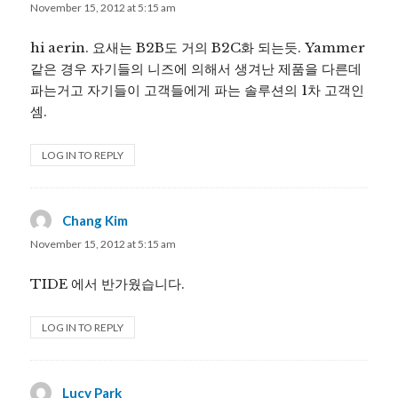
November 15, 2012 at 5:15 am
hi aerin. 요새는 B2B도 거의 B2C화 되는듯. Yammer
같은 경우 자기들의 니즈에 의해서 생겨난 제품을 다른데
파는거고 자기들이 고객들에게 파는 솔루션의 1차 고객인
셈.
LOG IN TO REPLY
Chang Kim
says:
November 15, 2012 at 5:15 am
TIDE 에서 반가웠습니다.
LOG IN TO REPLY
Lucy Park
says: