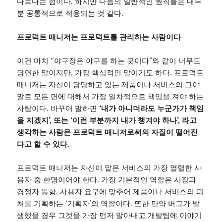
다르다는 점이다. 하지만 다음의 일반적인 원칙들은 대부
분 공통적으로 적용되는 것 같다.
프로덕트 매니저는 프로덕트를 관리하는 사람이다
이건 마치 “야구장은 야구를 하는 곳이다”와 같이 너무도
당연한 말이지만, 가장 핵심적인 말이기도 하다. 프로덕트
매니저는 자신이 담당하고 있는 제품이나 서비스의 그야
말로 모든 면에 대해서 가장 일차적으로 책임을 져야 하는
사람이다. 바꾸어 말하면
‘내가 아니더라도 누군가가 책임
을 지겠지’, 또는 ‘이런 부분까지 내가 챙겨야 하나’, 라고
생각하는 사람은 프로덕트 매니저로써의 자질이 떨어진
다고 할 수 있다.
프로덕트 매니저는 자신이 맡은 서비스의 가장 열렬한 사
용자 중 한명이어야 한다. 가장 기본적인 역할은 시장과
경쟁자 동향, 사용자 요구에 맞추어 제품이나 서비스의 피
쳐를 기획하는 ‘기획자’의 역할이다. 또한 만약 버그가 발
생했을 경우 그것을 가장 먼저 알아내고 개발팀에 이야기