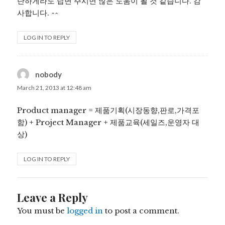
단하게라도 답변 주시면 많은 도움이 될 것 같습니다. 감
사합니다. ^^
LOG IN TO REPLY
nobody
says:
March 21, 2013 at 12:48 am
Product manager = 제품기획(시장동향,판로,가격포
함) + Project Manager + 제품교육(세일즈,운영자 대
상)
LOG IN TO REPLY
Leave a Reply
You must be
logged in
to post a comment.