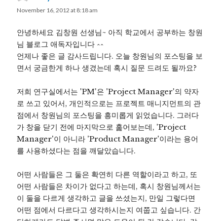
November 16, 2012 at 8:18 am
안녕하세요 김창원 선생님~ 아직 학교에서 공부하는 창원
님 블로그 애독자입니다 ^^
언제나 좋은 글 감사드립니다. 오늘 창원님의 포스팅을 보
면서 궁금한게 하나 생겼는데 혹시 질문 드려도 될까요?
저희 연구실에서는 'PM'은 'Project Manager'의 약자
로 쓰고 있어서, 개인적으로는 프로젝트 매니지먼트의 관
점에서 창원님의 포스팅을 흥미롭게 읽었습니다. 그러다
가 창을 닫기 전에 마지막으로 훑어보는데, 'Project
Manager'이 아니라 'Product Manager'이라는 용어
를 사용하셨다는 점을 깨달았습니다.
어떤 사람들은 그 둘은 확연히 다른 역할이라고 하고, 또
어떤 사람들은 차이가 없다고 하는데, 혹시 창원님께서는
이 둘을 다르게 생각하고 글을 쓰셨는지, 만일 그렇다면
어떤 점에서 다르다고 생각하시는지 여쭙고 싶습니다. 간