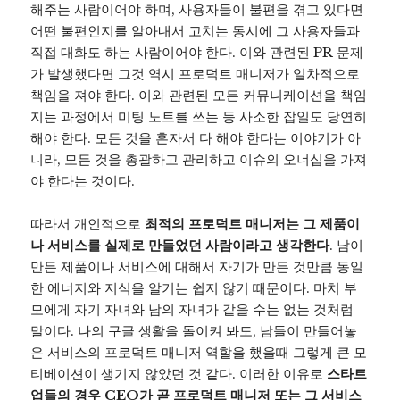
해주는 사람이어야 하며, 사용자들이 불편을 겪고 있다면
어떤 불편인지를 알아내서 고치는 동시에 그 사용자들과
직접 대화도 하는 사람이어야 한다. 이와 관련된 PR 문제
가 발생했다면 그것 역시 프로덕트 매니저가 일차적으로
책임을 져야 한다. 이와 관련된 모든 커뮤니케이션을 책임
지는 과정에서 미팅 노트를 쓰는 등 사소한 잡일도 당연히
해야 한다. 모든 것을 혼자서 다 해야 한다는 이야기가 아
니라, 모든 것을 총괄하고 관리하고 이슈의 오너십을 가져
야 한다는 것이다.
따라서 개인적으로
최적의 프로덕트 매니저는 그 제품이
나 서비스를 실제로 만들었던 사람이라고 생각한다
. 남이
만든 제품이나 서비스에 대해서 자기가 만든 것만큼 동일
한 에너지와 지식을 알기는 쉽지 않기 때문이다. 마치 부
모에게 자기 자녀와 남의 자녀가 같을 수는 없는 것처럼
말이다. 나의 구글 생활을 돌이켜 봐도, 남들이 만들어놓
은 서비스의 프로덕트 매니저 역할을 했을때 그렇게 큰 모
티베이션이 생기지 않았던 것 같다. 이러한 이유로
스타트
업들의 경우 CEO가 곧 프로덕트 매니저 또는 그 서비스