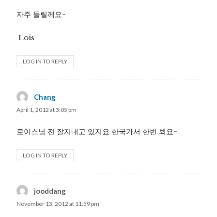
자주 들릴께요~
Lois
LOG IN TO REPLY
Chang
says:
April 1, 2012 at 3:05 pm
로이스님 전 잘지내고 있지요 한국가서 한번 뵈요~
LOG IN TO REPLY
jooddang
says:
November 13, 2012 at 11:59 pm