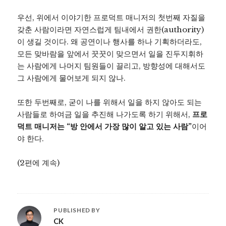
우선, 위에서 이야기한 프로덕트 매니저의 첫번째 자질을
갖춘 사람이라면 자연스럽게 팀내에서 권한(authority)
이 생길 것이다. 왜 공연이나 행사를 하나 기획하더라도,
모든 맞바람을 앞에서 꿋꿋이 맞으면서 일을 진두지휘하
는 사람에게 나머지 팀원들이 끌리고, 방향성에 대해서도
그 사람에게 물어보게 되지 않나.
또한 두번째로, 굳이 나를 위해서 일을 하지 않아도 되는
사람들로 하여금 일을 추진해 나가도록 하기 위해서,
프로
덕트 매니저는 “방 안에서 가장 많이 알고 있는 사람”
이어
야 한다.
(2편에 계속)
PUBLISHED BY
CK