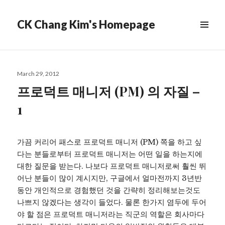
CK Chang Kim's Homepage
Posted
March 29, 2012
on
프로덕트 매니저 (PM) 의 자질 –
1
가끔 커리어 패스로 프로덕트 매니저 (PM) 쪽을 하고 싶
다는 분들로부터 프로덕트 매니저는 어떤 일을 하는지에
대한 질문을 받는다. 나보다 프로덕트 매니저로써 훨씬 뛰
어난 분들이 많이 계시지만, 구글에서 얼마전까지 3년반
동안 개인적으로 경험했던 것을 간략히 정리해보는것도
나쁘지 않겠다는 생각이 들었다. 물론 한가지 염두에 두어
야 할 점은 프로덕트 매니저라는 직군의 역할은 회사마다