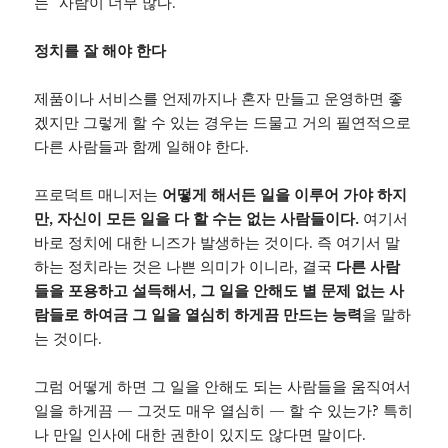
는” 사람이 너무 많다.
정치를 잘 해야 한다
제품이나 서비스를 언제까지나 혼자 만들고 운영하면 좋
겠지만 그렇게 할 수 있는 경우는 드물고 거의 필연적으로
다른 사람들과 함께 일해야 한다.
프로덕트 매니저는
어떻게 해서든 일을 이루어 가야 하지
만, 자신이 모든 일을 다 할 수는 없는 사람들이다.
여기서
바로 정치에 대한 니즈가 발생하는 것이다. 즉 여기서 말
하는 정치라는 것은 나쁜 의미가 이니라, 결국
다른 사람
들을 포용하고 설득해서, 그 일을 안해도 별 문제 없는 사
람들로 하여금 그 일을 열심히 하게끔 만드는 능력
을 말하
는 것이다.
그럼 어떻게 하면 그 일을 안해도 되는 사람들을 움직여서
일을 하게끔 — 그것도 매우 열심히 — 할 수 있는가? 특히
나 만일 인사에 대한 권한이 있지도 않다면 말이다.