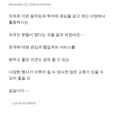
December 22, 2010 at 4:09 am
의외로 이런 움직임과 투어에 관심을 갖고 계신 서양에서
활동하시는
외국인 분들이 많다는 것을 알게 되었네요.^^
한국에 대한 관심과 웹업계와 서비스를
랑하고 좋은 의견도 공유 할 수 있는
다양한 행사가 이루어 질 수 있다면 많은 교류가 있을 수
있어 좋을 것
같습니다.^^
LOG IN TO REPLY