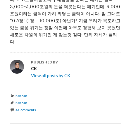
3,000~5,000조원의 돈을 퍼붓는다는 얘기인데, 5,000
조원이라는 금액이 가히 와닿는 금액이 아니다. 말 그대로
“0.5경” (1경 = 10,000조) 아닌가? 지금 우리가 목도하고
있는 금융 위기는 정말 이전에 아무도 경험해 보지 못했던
새로운 차원의 위기인 게 맞는것 같다. 단위 자체가 틀리
다.
PUBLISHED BY
CK
View all posts by CK
Categories
Korean
Tags
Korean
4 Comments