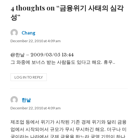
4 thoughts on “금융위기 사태의 심각
성”
Chang
says:
December 22, 2010 at 4:09 am
@한날 – 2009/03/05 13:44
그 와중에 보너스 받는 사람들도 있다고 해요. 휴우..
LOG IN TO REPLY
한날
says:
December 22, 2010 at 4:09 am
제조업 등에서 위기가 시작된 기존 경제 위기와 달리 금융
업에서 시작되어서 규모가 무시 무시하긴 해요. 더구나 미
국이라는 나라에서 구제 금융을 하느라 국영 기업이 하나