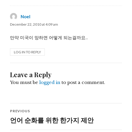
Noel
says:
December 22, 2010 at 4:09 am
만약 미국이 망하면 어떻게 되는걸까요..
LOG IN TO REPLY
Leave a Reply
You must be
logged in
to post a comment.
Post
PREVIOUS
navigation
언어 순화를 위한 한가지 제안
Previous
post: