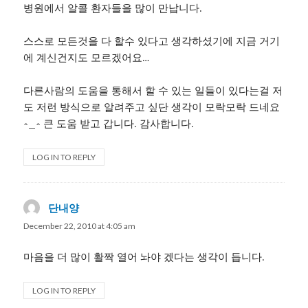
병원에서 알콜 환자들을 많이 만납니다.
스스로 모든것을 다 할수 있다고 생각하셨기에 지금 거기
에 계신건지도 모르겠어요…
다른사람의 도움을 통해서 할 수 있는 일들이 있다는걸 저
도 저런 방식으로 알려주고 싶단 생각이 모락모락 드네요
^_^ 큰 도움 받고 갑니다. 감사합니다.
LOG IN TO REPLY
단내양
says:
December 22, 2010 at 4:05 am
마음을 더 많이 활짝 열어 놔야 겠다는 생각이 듭니다.
LOG IN TO REPLY