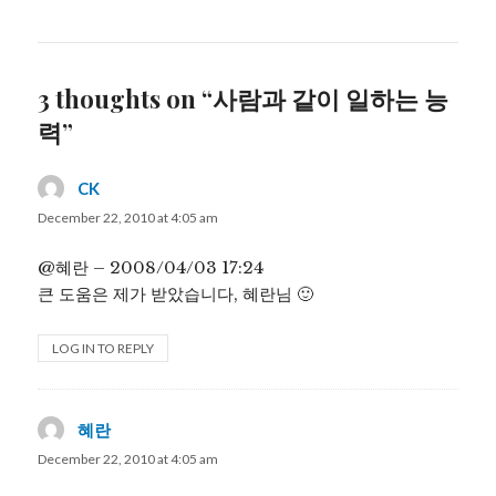
3 thoughts on “사람과 같이 일하는 능
력”
CK
says:
December 22, 2010 at 4:05 am
@혜란 – 2008/04/03 17:24
큰 도움은 제가 받았습니다, 혜란님 🙂
LOG IN TO REPLY
혜란
says:
December 22, 2010 at 4:05 am