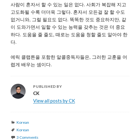
사람이 혼자서 할 수 있는 일은 없다. 사회가 복잡해 지고
고도화될 수록 더더욱 그렇다. 혼자서 모든걸 잘 할 수도
없거니와, 그럴 필요도 없다. 똑똑한 것도 중요하지만, 같
이 도와가면서 일할 수 있는 능력을 갖추는 것은 더 중요
하다. 도움을 줄 줄도, 때로는 도움을 청할 줄도 알아야 한
다.
에릭 클랩튼을 포함한 알콜중독자들은, 그러한 교훈을 어
렵게 배우는 셈이다.
PUBLISHED BY
CK
View all posts by CK
Categories
Korean
Tags
Korean
3 Comments