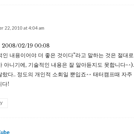
:
r 22, 2010 at 4:04 am
 2008/02/19 00:08
술적인 내용이어야 더 좋은 것이다"라고 말하는 것은 절대로
 아니기에, 기술적인 내용은 잘 알아듣지도 못합니다^^)
달랐다.. 정도의 개인적 소회일 뿐입죠^^ 태터캠프때 자주
니다!
LY
Cube
says: