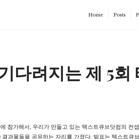
Home
Posts
P
기다려지는 제 5회
프에 참가해서, 우리가 만들고 있는 텍스트큐브닷컴의 컨셉
는) 결과물들을 공유하는 자리를 가졌다. 발표는 텍스트큐