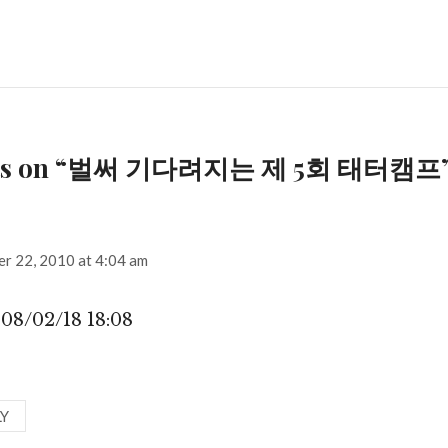
ghts on “벌써 기다려지는 제 5회 태터캠프
:
r 22, 2010 at 4:04 am
8/02/18 18:08
LY