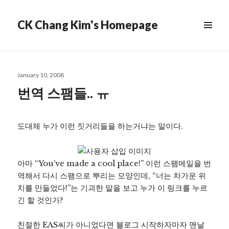
CK Chang Kim's Homepage
Posted
January 10, 2008
on
번역 스팸들.. ㅠ
도대체 누가 이런 짓거리들을 하는거냐는 말이다.
아마 “You’ve made a cool place!” 이런 스팸메일을 번
역해서 다시 스팸으로 뿌리는 모양인데, “너는 차가운 위
치를 만들었다!”는 기괴한 말을 보고 누가 이 링크를 누르
긴 할 것인가?
친절한 EAS씨가 아니었다면 블로그 시작하자마자 맨날