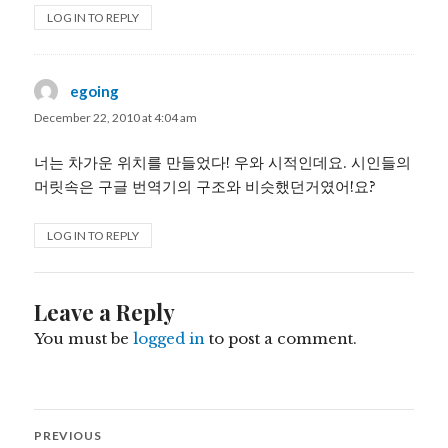
LOG IN TO REPLY
egoing
says:
December 22, 2010 at 4:04 am
너는 차가운 위치를 만들었다! 우와 시적인데요. 시인들의
머릿속은 구글 번역기의 구조와 비슷했던거였어!요?
LOG IN TO REPLY
Leave a Reply
You must be
logged in
to post a comment.
Post
PREVIOUS