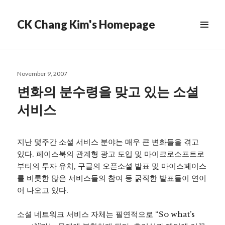
CK Chang Kim's Homepage
Posted
November 9, 2007
on
변화의 분수령을 맞고 있는 소셜
서비스
지난 몇주간 소셜 서비스 분야는 매우 큰 변화들을 겪고
있다. 페이스북의 관계형 광고 도입 및 마이크로소프트로
부터의 투자 유치, 구글의 오픈소셜 발표 및 마이스페이스
를 비롯한 많은 서비스들의 참여 등 굵직한 발표들이 연이
어 나오고 있다.
소셜 네트워크 서비스 자체는 필연적으로 “So what’s