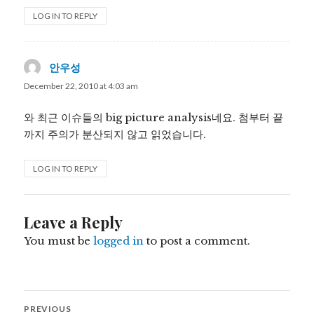
LOG IN TO REPLY
안우성
says:
December 22, 2010 at 4:03 am
와 최근 이슈들의 big picture analysis네요. 첨부터 끝
까지 주의가 분산되지 않고 읽었습니다.
LOG IN TO REPLY
Leave a Reply
You must be
logged in
to post a comment.
Post
PREVIOUS