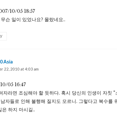
7/10/05 18:57
무슨 일이 있었나요? 몰랐네요..
LY
0 Asia
says:
r 22, 2010 at 4:03 am
0/05 16:47
 여자라면 조심해야 할 듯하다. 혹시 당신의 인생이 자칫 "소
는 남자들로 인해 불행해 질지도 모르니. 그렇다고 복수를 
은 하지 마시길..