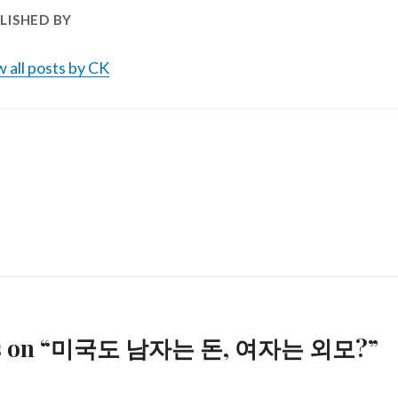
LISHED BY
 all posts by CK
hts on “미국도 남자는 돈, 여자는 외모?”