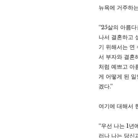
뉴욕에 거주하는
“25살의 아름다
나서 결혼하고 
기 위해서는 연 
서 부자와 결혼해
처럼 예쁘고 아
게 어떻게 된 
겠다.”
여기에 대해서 
“우선 나는 1년
러나 나는 당신