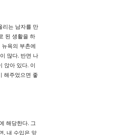
 올리는 남자를 만
로 된 생활을 하
. 뉴욕의 부촌에
이 많다. 반면 나
 앉아 있다. 이
기 해주었으면 좋
에 해당한다. 그
, 내 수입은 앞