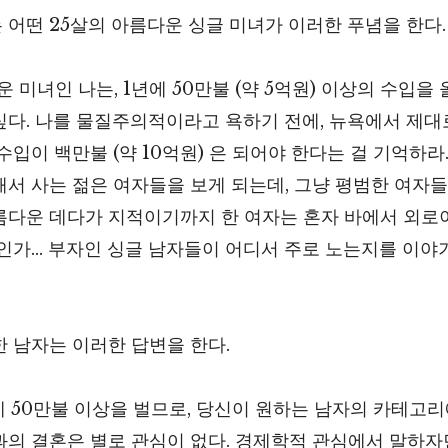
 어떤 25살의 아름다운 싱글 미녀가 이러한 푸념을 한다.
운 미녀인 나는, 1년에 50만불 (약 5억원) 이상의 수입을
싶다. 나를 물질주의적이라고 욕하기 전에, 뉴욕에서 제대
수입이 백만불 (약 10억원) 은 되어야 한다는 걸 기억하라
서 사는 젊은 여자들을 보게 되는데, 그냥 평범한 여자들
름다운 데다가 지적이기까지 한 여자는 혼자 바에서 외로이
일인가… 부자인 싱글 남자들이 어디서 주로 노는지를 이야
한 남자는 이러한 답변을 한다.
에 50만불 이상을 벌므로, 당신이 원하는 남자의 카테고리
과의 결혼은 별로 관심이 없다. 경제학적 관심에서 말하자면