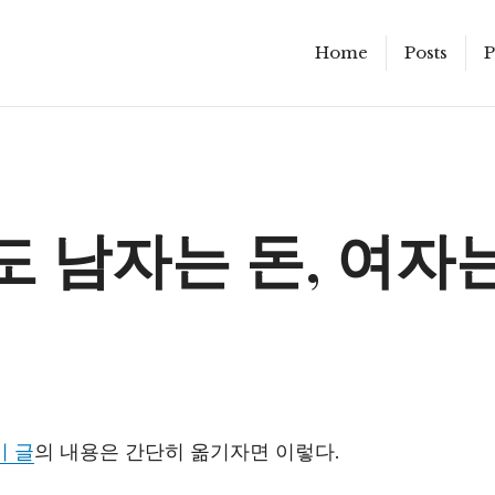
Home
Posts
P
 남자는 돈, 여자
이 글
의 내용은 간단히 옮기자면 이렇다.