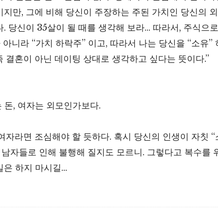
이지만, 그에 비해 당신이 주장하는 주된 가치인 당신의 
. 당신이 35살이 될 때를 생각해 보라… 따라서, 주식으
 아니라 “가치 하락주” 이고, 따라서 나는 당신을 “소유” 
 즉 결혼이 아닌 데이팅 상대로 생각하고 싶다는 뜻이다.”
는 돈, 여자는 외모인가보다.
 여자라면 조심해야 할 듯하다. 혹시 당신의 인생이 자칫 “
는 남자들로 인해 불행해 질지도 모르니. 그렇다고 복수를 
일은 하지 마시길…