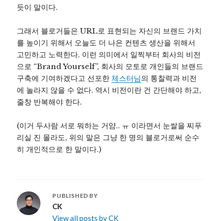
듯이 말이다.
그래서 블로거들은 URL로 표현되는 자신의 브랜드 가치
를 높이기 위해서 오늘도 더 나은 컨텐츠 생산을 위해서
고민하고 노력한다. 이런 의미에서 일찍부터 회사의 비전
으로 “Brand Yourself”, 회사의 모토로 개인들의 브랜드
구축에 기여하겠다고 선포한
체스터님
의 통찰력과 비전
에 놀라지 않을 수 없다. 역시 비전이란 건 간단해야 하고,
줄창 반복해야 한다.
(이거 두사람 서로 뭐하는 거얌.. ㅠ 이라면서 눈쌀을 찌푸
리실 진 몰라도, 위의 말은 그냥 한 명의 블로거로써 순수
히 개인적으로 한 말이다.)
PUBLISHED BY
CK
View all posts by CK