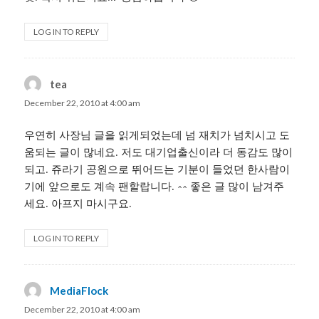
LOG IN TO REPLY
tea
says:
December 22, 2010 at 4:00 am
우연히 사장님 글을 읽게되었는데 넘 재치가 넘치시고 도
움되는 글이 많네요. 저도 대기업출신이라 더 동감도 많이
되고. 쥬라기 공원으로 뛰어드는 기분이 들었던 한사람이
기에 앞으로도 계속 팬할랍니다. ^^ 좋은 글 많이 남겨주
세요. 아프지 마시구요.
LOG IN TO REPLY
MediaFlock
says:
December 22, 2010 at 4:00 am