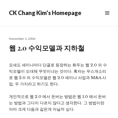
CK Chang Kim's Homepage
Posted
November 1, 2006
on
웹 2.0 수익모델과 지하철
요새도 세미나마다 단골로 등장하는 화두는 웹 2.0 의 수
익모델이 도대체 무엇이냐는 것이다. 혹자는 우스개소리
로 웹 2.0 의 수익모델은 웹 2.0 세미나 사업과 M&A 사
업, 두 가지라고 하기도 한다.
개인적으로 웹 2.0 에서 돈버는 방법은 웹 1.0 에서 돈버
는 방법과 그다지 다르지 않다고 생각한다. 그 방법이란
아마 크게 다음과 같은게 아닐까 싶다.