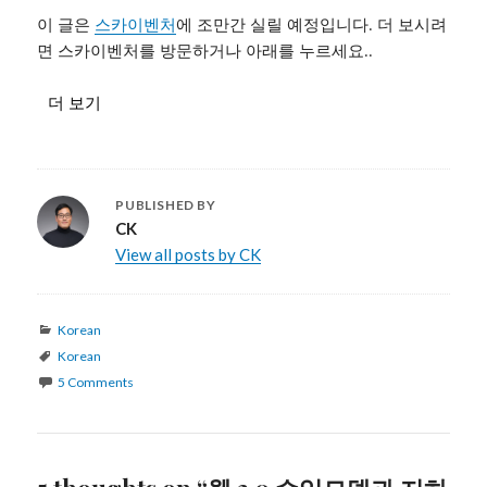
이 글은
스카이벤처
에 조만간 실릴 예정입니다. 더 보시려
면 스카이벤처를 방문하거나 아래를 누르세요..
더 보기
PUBLISHED BY
CK
View all posts by CK
Categories
Korean
Tags
Korean
5 Comments